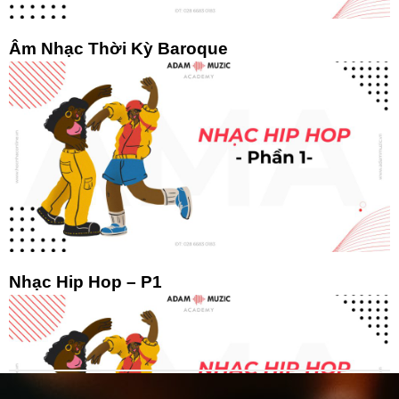
Âm Nhạc Thời Kỳ Baroque
Nhạc Hip Hop – P1