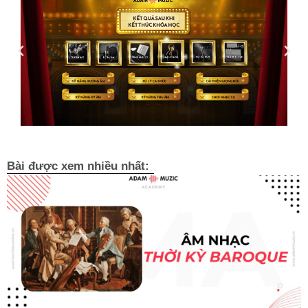
Bài được xem nhiều nhất: