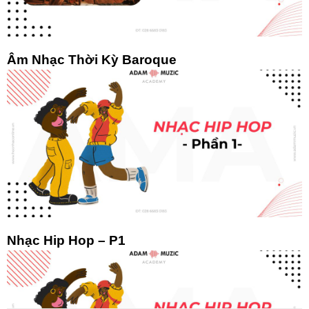
Âm Nhạc Thời Kỳ Baroque
Nhạc Hip Hop – P1