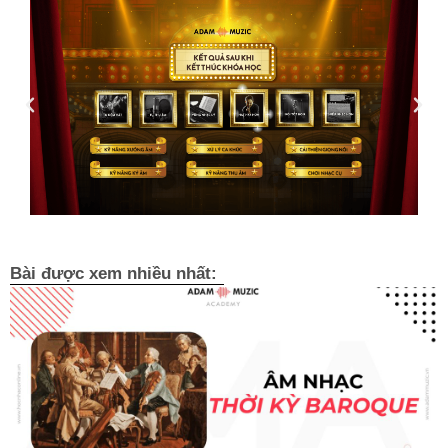
Bài được xem nhiều nhất: