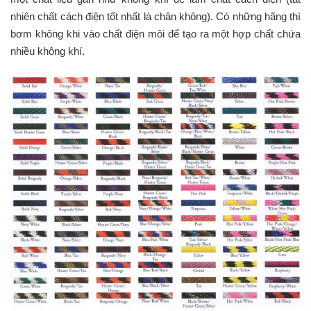
nhiên chất cách điện tốt nhất là chân không). Có những hãng thì
bơm không khi vào chất điện môi để tạo ra một hợp chất chứa
nhiều không khí.