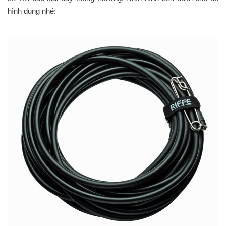
hình dung nhé: