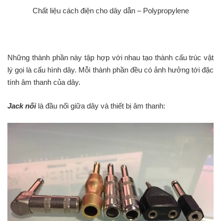
Chất liệu cách điện cho dây dẫn – Polypropylene
Những thành phần này tập hợp với nhau tạo thành cấu trúc vật
lý gọi là cấu hình dây. Mỗi thành phần đều có ảnh hưởng tới đặc
tính âm thanh của dây.
Jack nối
là đầu nối giữa dây và thiết bị âm thanh: