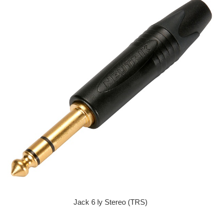
Jack 6 ly Stereo (TRS)