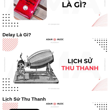
Delay Là Gì?
Lịch Sử Thu Thanh