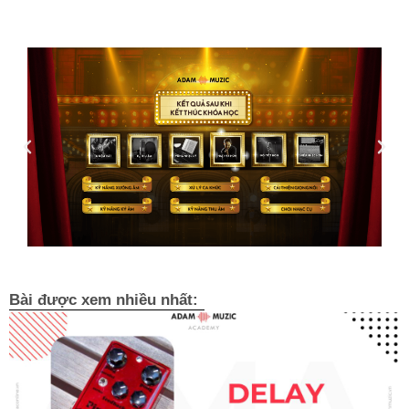
Bài được xem nhiều nhất: