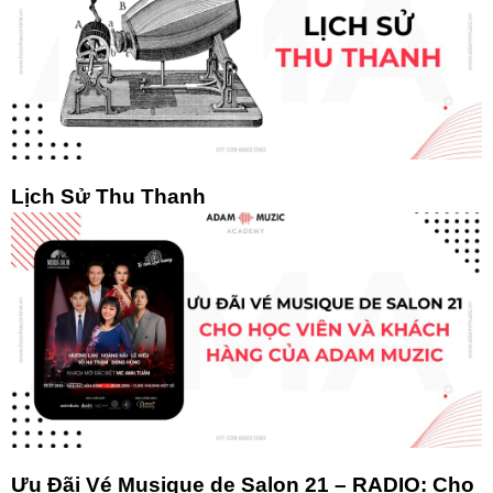
Lịch Sử Thu Thanh
Ưu Đãi Vé Musique de Salon 21 – RADIO: Cho