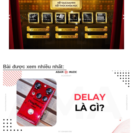
Bài được xem nhiều nhất: