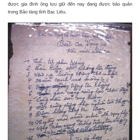
được gia đình ông lưu giữ đến nay đang được bảo quản
trong Bảo tàng tỉnh Bạc Liêu
.