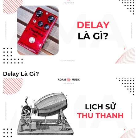
Delay Là Gì?