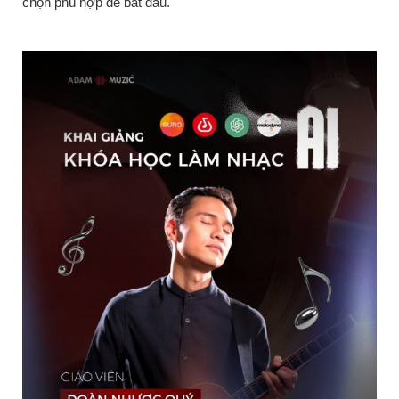
chọn phù hợp để bắt đầu.