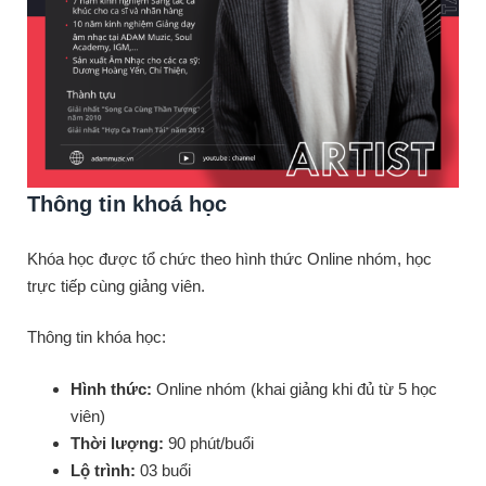
Thông tin khoá học
Khóa học được tổ chức theo hình thức Online nhóm, học
trực tiếp cùng giảng viên.
Thông tin khóa học:
Hình thức:
Online nhóm (khai giảng khi đủ từ 5 học
viên)
Thời lượng:
90 phút/buổi
Lộ trình:
03 buổi