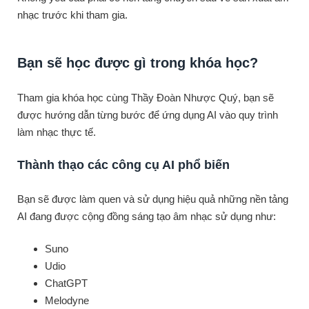
nhạc trước khi tham gia.
Bạn sẽ học được gì trong khóa học?
Tham gia khóa học cùng Thầy Đoàn Nhược Quý, bạn sẽ
được hướng dẫn từng bước để ứng dụng AI vào quy trình
làm nhạc thực tế.
Thành thạo các công cụ AI phổ biến
Bạn sẽ được làm quen và sử dụng hiệu quả những nền tảng
AI đang được cộng đồng sáng tạo âm nhạc sử dụng như:
Suno
Udio
ChatGPT
Melodyne