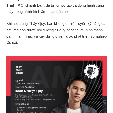
Trinh, MC Khánh Ly…
đã từng học tập và đồng hành cùng
thầy trong hành trình âm nhạc của họ.
Khi học cùng Thầy Quý, bạn không chỉ rèn luyện kỹ năng ca
hát, mà còn được bồi dưỡng tư duy nghệ thuật, hình thành
cá tính âm nhạc và xây dựng chiến lược phát triển sự nghiệp
lâu dài.