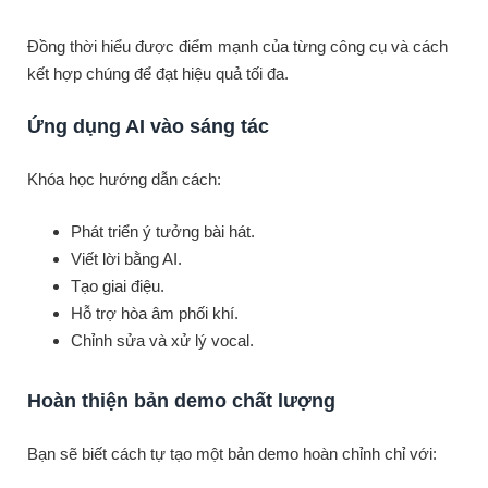
Đồng thời hiểu được điểm mạnh của từng công cụ và cách
kết hợp chúng để đạt hiệu quả tối đa.
Ứng dụng AI vào sáng tác
Khóa học hướng dẫn cách:
Phát triển ý tưởng bài hát.
Viết lời bằng AI.
Tạo giai điệu.
Hỗ trợ hòa âm phối khí.
Chỉnh sửa và xử lý vocal.
Hoàn thiện bản demo chất lượng
Bạn sẽ biết cách tự tạo một bản demo hoàn chỉnh chỉ với: