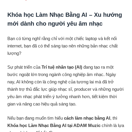
Khóa học Làm Nhạc Bằng AI – Xu hướng
mới dành cho người yêu âm nhạc
Bạn có từng nghĩ rằng chỉ với một chiếc laptop và kết nối
internet, bạn đã có thể sáng tạo nên những bản nhạc chất
lượng?
Sự phát triển của
Trí tuệ nhân tạo (AI)
đang tạo ra một
bước ngoặt lớn trong ngành công nghiệp âm nhạc. Ngày
nay, AI không còn là công nghệ của tương lai mà đã trở
thành trợ thủ đắc lực giúp nhạc sĩ, producer và những người
yêu âm nhạc phát triển ý tưởng nhanh hơn, tiết kiệm thời
gian và nâng cao hiệu quả sáng tạo.
Nếu bạn đang muốn tìm hiểu
cách làm nhạc bằng AI
, thì
Khóa học Làm Nhạc Bằng AI
tại ADAM Muzic
chính là lựa