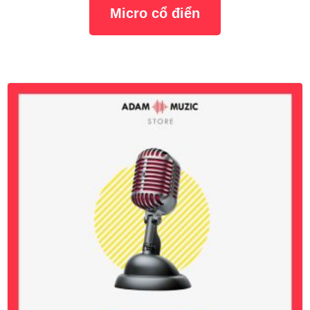
Micro cổ điển