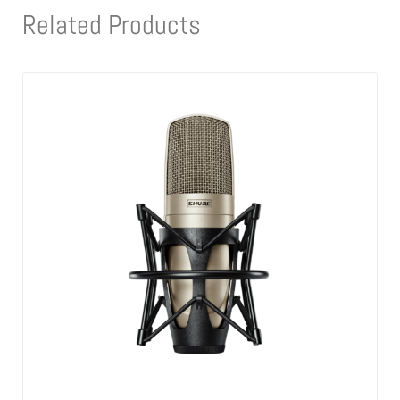
Related Products