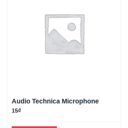
Audio Technica Microphone
15
₫