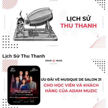
Lịch Sử Thu Thanh