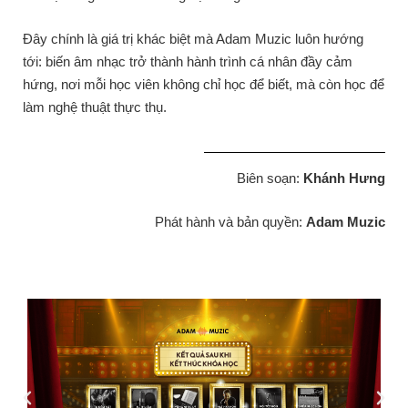
Đây chính là giá trị khác biệt mà Adam Muzic luôn hướng
tới: biến âm nhạc trở thành hành trình cá nhân đầy cảm
hứng, nơi mỗi học viên không chỉ học để biết, mà còn học để
làm nghệ thuật thực thụ.
Biên soạn:
Khánh Hưng
Phát hành và bản quyền:
Adam Muzic