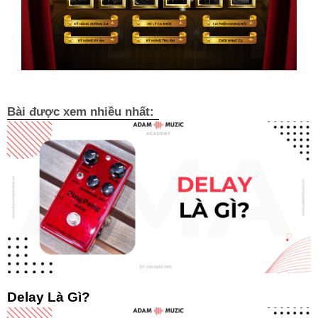
Bài được xem nhiều nhất:
Delay Là Gì?