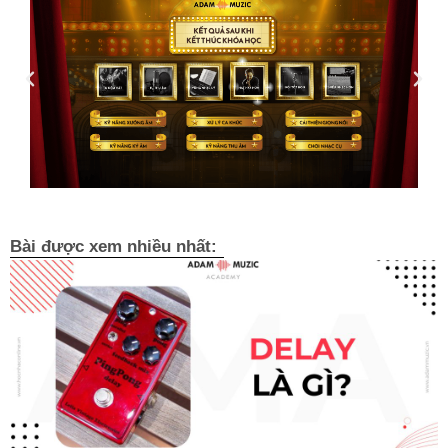
Bài được xem nhiều nhất: