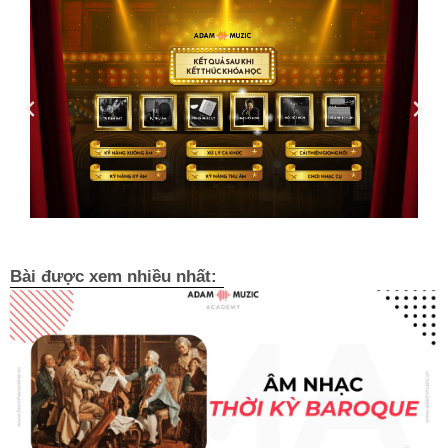
Bài được xem nhiều nhất: