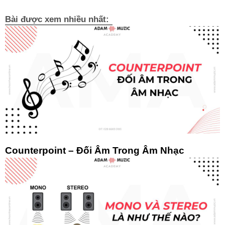
Bài được xem nhiều nhất:
Counterpoint – Đối Âm Trong Âm Nhạc