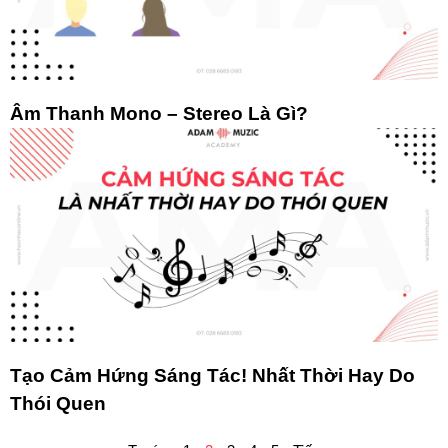
Âm Thanh Mono – Stereo Là Gì?
Tạo Cảm Hứng Sáng Tác! Nhất Thời Hay Do
Thói Quen