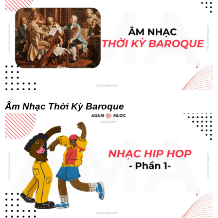
Âm Nhạc Thời Kỳ Baroque