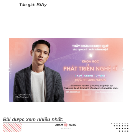
Tác giả: BiAy
Bài được xem nhiều nhất: