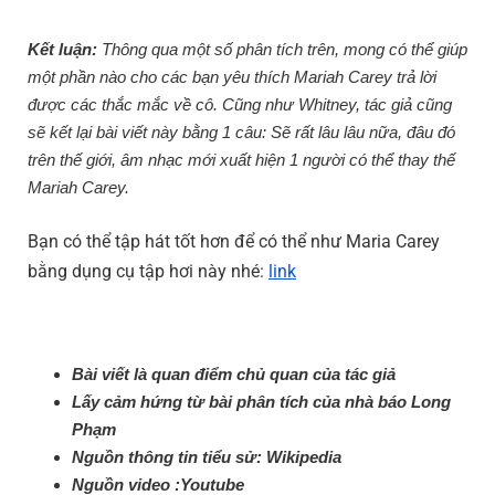
Kết luận:
Thông qua một số phân tích trên, mong có thể giúp
một phần nào cho các bạn yêu thích Mariah Carey trả lời
được các thắc mắc về cô. Cũng như Whitney, tác giả cũng
sẽ kết lại bài viết này bằng 1 câu: Sẽ rất lâu lâu nữa, đâu đó
trên thế giới, âm nhạc mới xuất hiện 1 người có thể thay thế
Mariah Carey.
Bạn có thể tập hát tốt hơn để có thể như Maria Carey 
bằng dụng cụ tập hơi này nhé: 
link
Bài viết là quan điểm chủ quan của tác giả
Lấy cảm hứng từ bài phân tích của nhà báo Long
Phạm
Nguồn thông tin tiểu sử: Wikipedia
Nguồn video :Youtube