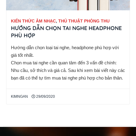
KIẾN THỨC ÂM NHẠC
,
THỦ THUẬT PHÒNG THU
HƯỚNG DẪN CHỌN TAI NGHE HEADPHONE
PHÙ HỢP
Hướng dẫn chọn loại tai nghe, headphone phù hợp với
giá tốt nhất.
Chọn mua tai nghe cần quan tâm đến 3 vấn đề chính:
Nhu cầu, sở thích và giá cả. Sau khi xem bài viết này các
bạn đã có thể tự tìm mua tai nghe phù hợp cho bản thân.
KIMNGAN
29/09/2020