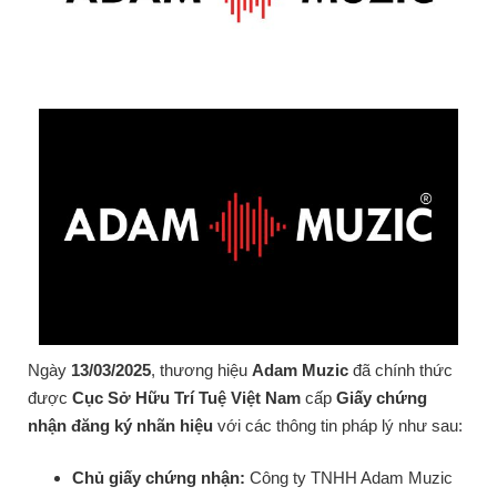
Ngày
13/03/2025
, thương hiệu
Adam Muzic
đã chính thức
được
Cục Sở Hữu Trí Tuệ Việt Nam
cấp
Giấy chứng
nhận đăng ký nhãn hiệu
với các thông tin pháp lý như sau:
Chủ giấy chứng nhận:
Công ty TNHH Adam Muzic