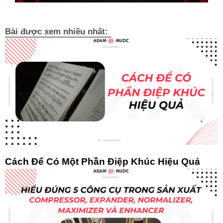
Bài được xem nhiều nhất:
Cách Để Có Một Phần Điệp Khúc Hiệu Quả