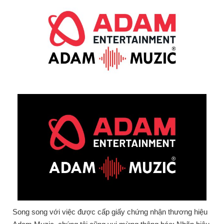
Song song với việc được cấp giấy chứng nhận thương hiệu