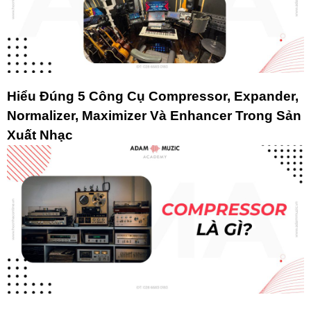
Hiểu Đúng 5 Công Cụ Compressor, Expander,
Normalizer, Maximizer Và Enhancer Trong Sản
Xuất Nhạc