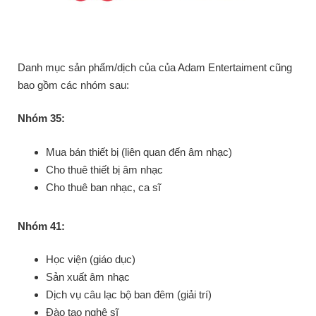
Danh mục sản phẩm/dịch của của Adam Entertaiment cũng
bao gồm các nhóm sau:
Nhóm 35:
Mua bán thiết bị (liên quan đến âm nhạc)
Cho thuê thiết bị âm nhạc
Cho thuê ban nhạc, ca sĩ
Nhóm 41:
Học viện (giáo dục)
Sản xuất âm nhạc
Dịch vụ câu lạc bộ ban đêm (giải trí)
Đào tạo nghệ sĩ