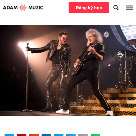
Đăng ký học