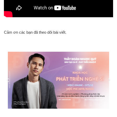
Cảm ơn các bạn đã theo dõi bài viết.