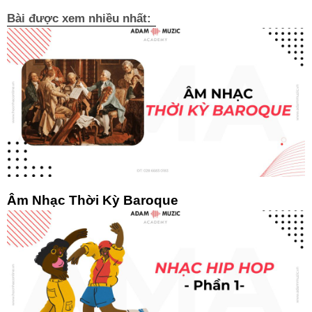
Bài được xem nhiều nhất:
Âm Nhạc Thời Kỳ Baroque