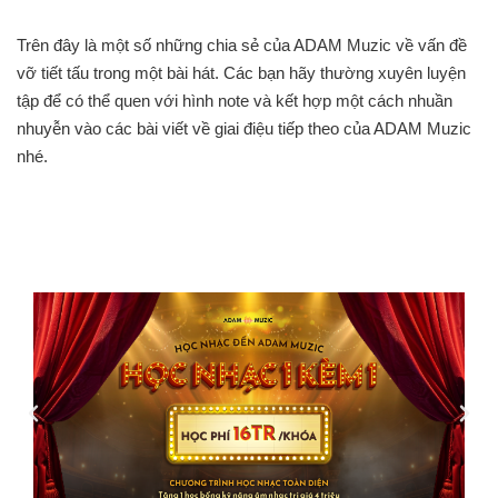
Trên đây là một số những chia sẻ của ADAM Muzic về vấn đề
vỡ tiết tấu trong một bài hát. Các bạn hãy thường xuyên luyện
tập để có thể quen với hình note và kết hợp một cách nhuần
nhuyễn vào các bài viết về giai điệu tiếp theo của ADAM Muzic
nhé.