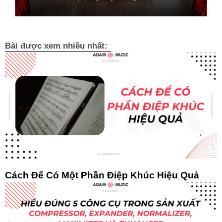
Bài được xem nhiều nhất:
Cách Để Có Một Phần Điệp Khúc Hiệu Quả