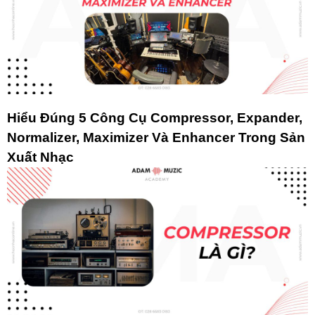
Hiểu Đúng 5 Công Cụ Compressor, Expander,
Normalizer, Maximizer Và Enhancer Trong Sản
Xuất Nhạc