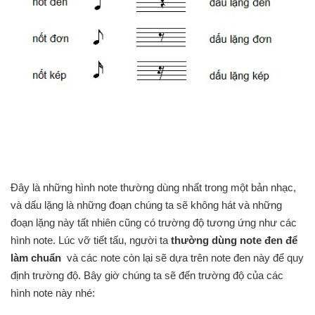
Đây là những hình note thường dùng nhất trong một bản nhạc,
và dấu lặng là những đoạn chúng ta sẽ không hát và những
đoạn lặng này tất nhiên cũng có trường độ tương ứng như các
hình note. Lúc vỡ tiết tấu, người ta
thường dùng note đen để
làm chuẩn
và các note còn lại sẽ dựa trên note đen này để quy
định trường độ. Bây giờ chúng ta sẽ đến trường độ của các
hình note này nhé: