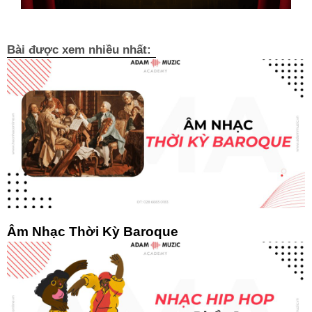
Bài được xem nhiều nhất:
Âm Nhạc Thời Kỳ Baroque