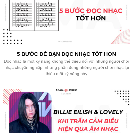
5 BƯỚC ĐỂ BẠN ĐỌC NHẠC TỐT HƠN
Đọc nhạc là một kỹ năng không thể thiếu đối với những người chơi
nhạc chuyên nghiệp, nhưng phần đông những người chơi nhạc lại
thiếu mất kỹ năng này