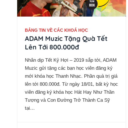
BẢNG TIN VỀ CÁC KHOÁ HỌC
ADAM Muzic Tặng Quà Tết
Lên Tới 800.000đ
Nhân dịp Tết Kỷ Hợi – 2019 sắp tới, ADAM
Muzic gửi tặng các bạn học viên đăng ký
mới khóa học Thanh Nhạc. Phần quà trị giá
lên tới 800.000đ. Từ ngày 18/01, bất kỳ học
viên đăng ký khóa học Hát Hay Như Thần
Tượng và Con Đường Trở Thành Ca Sỹ
tại…