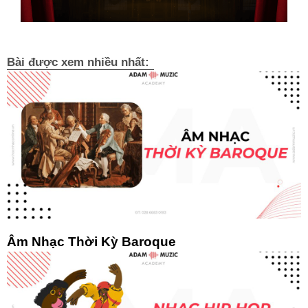
Bài được xem nhiều nhất:
Âm Nhạc Thời Kỳ Baroque