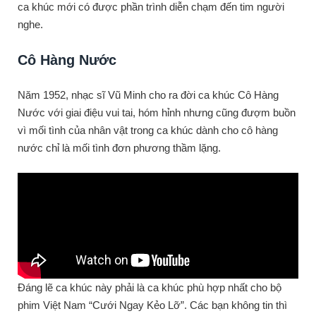
ca khúc mới có được phần trình diễn chạm đến tim người
nghe.
Cô Hàng Nước
Năm 1952, nhạc sĩ Vũ Minh cho ra đời ca khúc Cô Hàng
Nước với giai điệu vui tai, hóm hỉnh nhưng cũng đượm buồn
vì mối tình của nhân vật trong ca khúc dành cho cô hàng
nước chỉ là mối tình đơn phương thầm lặng.
Đáng lẽ ca khúc này phải là ca khúc phù hợp nhất cho bộ
phim Việt Nam “Cưới Ngay Kẻo Lỡ”. Các bạn không tin thì